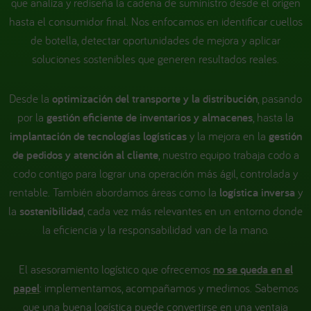
que analiza y rediseña la cadena de suministro desde el origen
hasta el consumidor final. Nos enfocamos en identificar cuellos
de botella, detectar oportunidades de mejora y aplicar
soluciones sostenibles que generen resultados reales.
Desde la
optimización del transporte y la distribución
, pasando
por la
gestión eficiente de inventarios y almacenes
, hasta la
implantación de tecnologías logísticas
y la mejora en la
gestión
de pedidos y atención al cliente
, nuestro equipo trabaja codo a
codo contigo para lograr una operación más ágil, controlada y
rentable. También abordamos áreas como la
logística inversa
y
la
sostenibilidad
, cada vez más relevantes en un entorno donde
la eficiencia y la responsabilidad van de la mano.
El asesoramiento logístico que ofrecemos
no se queda en el
papel
: implementamos, acompañamos y medimos. Sabemos
que una buena logística puede convertirse en una ventaja