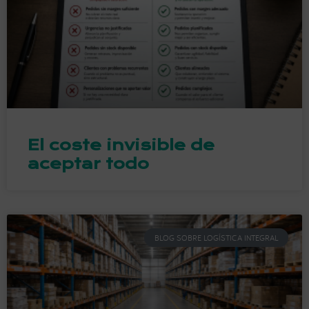
El coste invisible de
aceptar todo
BLOG SOBRE LOGÍSTICA INTEGRAL