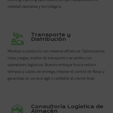
realidad operativa y tecnológica.
Transporte y
Distribución
Moviliza tu producto con máxima eficiencia. Optimizamos
rutas, cargas, modos de transporte y acuerdos con
operadores logísticos. Nuestro enfoque busca reducir
tiempos y costes de entrega, mejorar el control de flotas y
garantizar un servicio ágil y confiable al cliente final.
Consultoría Logística de
Almacén