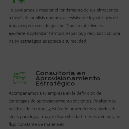
Te ayudamos a mejorar el rendimiento de tus almacenes
a través de análisis operativos, revisión de layout, flujos de
trabajo y procesos de gestión. Nuestro objetivo es
ayudarte a optimizar tiempos, espacios y recursos con una
visión estratégica adaptada a tu realidad.
Consultoría en
Aprovisionamiento
Estratégico
Acompañamos a tu empresa en la definición de
estrategias de aprovisionamiento eficientes. Analizamos
políticas de compra, gestión de proveedores y niveles de
stock para lograr mayor disponibilidad, menos roturas y un
flujo constante de materiales.