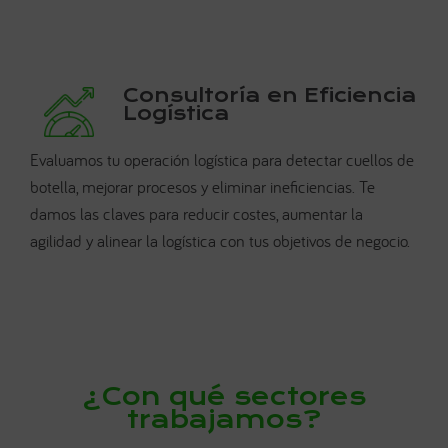
Consultoría en Eficiencia
Logística
Evaluamos tu operación logística para detectar cuellos de
botella, mejorar procesos y eliminar ineficiencias. Te
damos las claves para reducir costes, aumentar la
agilidad y alinear la logística con tus objetivos de negocio.
¿Con qué sectores
trabajamos?