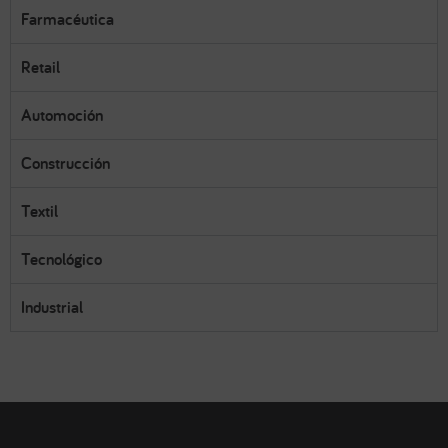
Farmacéutica
Retail
Automoción
Construcción
Textil
Tecnológico
Industrial