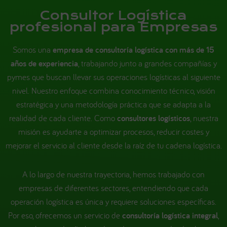
Consultor Logística
profesional para Empresas
Somos una
empresa de consultoría logística con más de 15
años de experiencia
, trabajando junto a grandes compañías y
pymes que buscan llevar sus operaciones logísticas al siguiente
nivel. Nuestro enfoque combina conocimiento técnico, visión
estratégica y una metodología práctica que se adapta a la
realidad de cada cliente. Como
consultores logísticos
, nuestra
misión es ayudarte a optimizar procesos, reducir costes y
mejorar el servicio al cliente desde la raíz de tu cadena logística.
A lo largo de nuestra trayectoria, hemos trabajado con
empresas de diferentes sectores, entendiendo que cada
operación logística es única y requiere soluciones específicas.
Por eso, ofrecemos un servicio de
consultoría logística integral
,