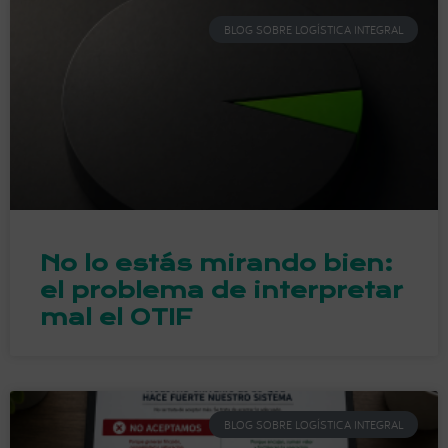
BLOG SOBRE LOGÍSTICA INTEGRAL
No lo estás mirando bien:
el problema de interpretar
mal el OTIF
BLOG SOBRE LOGÍSTICA INTEGRAL