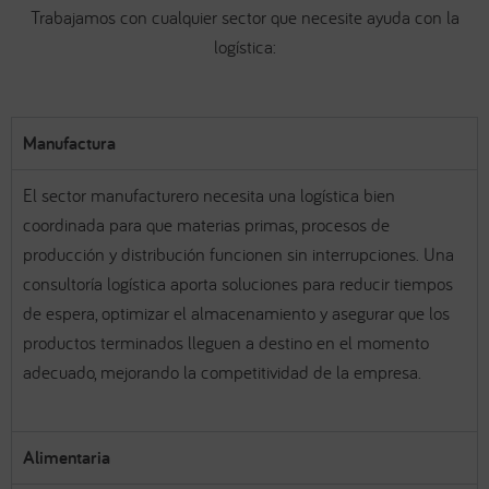
Trabajamos con cualquier sector que necesite ayuda con la
logística:
Manufactura
El sector manufacturero necesita una logística bien
coordinada para que materias primas, procesos de
producción y distribución funcionen sin interrupciones. Una
consultoría logística aporta soluciones para reducir tiempos
de espera, optimizar el almacenamiento y asegurar que los
productos terminados lleguen a destino en el momento
adecuado, mejorando la competitividad de la empresa.
Alimentaria