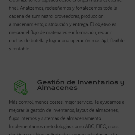
final. Analizamos, rediseñamos y fortalecemos toda la
cadena de suministro: proveedores, producción,
almacenamiento, distribución y entrega. El objetivo es
mejorar el flujo de materiales e información, reducir
cuellos de botella y lograr una operación más ágil, flexible
y rentable.
Gestión de Inventarios y
Almacenes
Más control, menos costes, mejor servicio. Te ayudamos a
mejorar la gestión de inventarios, layout de almacenes,
flujos internos y sistemas de almacenamiento.
Implementamos metodologías como ABC, FIFO, cross
docking o picking optimizado, siempre adaptadas a tu