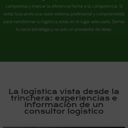
competitiva y marcar la diferencia frente a la competencia. Si
estás buscando una visión externa, profesional y comprometida
para transformar tu logística, estás en el lugar adecuado. Somos
tu socio estratégico, no solo un proveedor de ideas.
La logística vista desde la
trinchera: experiencias e
información de un
consultor logístico