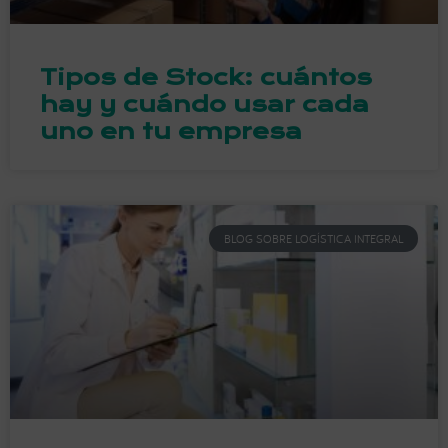
Tipos de Stock: cuántos
hay y cuándo usar cada
uno en tu empresa
BLOG SOBRE LOGÍSTICA INTEGRAL