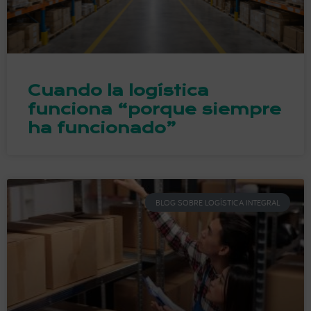
Cuando la logística
funciona “porque siempre
ha funcionado”
BLOG SOBRE LOGÍSTICA INTEGRAL