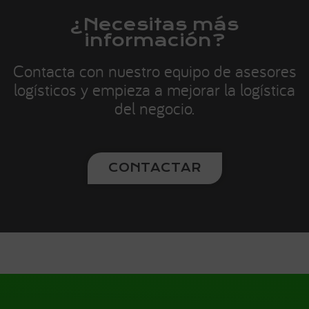
¿Necesitas más
información?
Contacta con nuestro equipo de asesores
logísticos y empieza a mejorar la logística
del negocio.
CONTACTAR