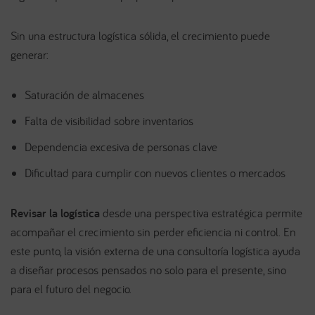
Sin una estructura logística sólida, el crecimiento puede
generar:
Saturación de almacenes
Falta de visibilidad sobre inventarios
Dependencia excesiva de personas clave
Dificultad para cumplir con nuevos clientes o mercados
Revisar
la logística
desde una perspectiva estratégica permite
acompañar el crecimiento sin perder eficiencia ni control. En
este punto, la visión externa de una consultoría logística ayuda
a diseñar procesos pensados no solo para el presente, sino
para el futuro del negocio.