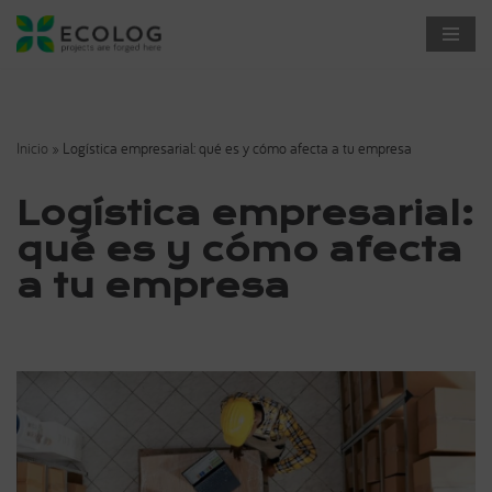
Saltar
al
contenido
Inicio
»
Logística empresarial: qué es y cómo afecta a tu empresa
Logística empresarial:
qué es y cómo afecta
a tu empresa