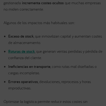
gestionada
incrementa costes ocultos
que muchas empresas
no miden correctamente.
Algunos de los impactos más habituales son:
Exceso de stock
, que inmovilizan capital y aumentan costes
de almacenamiento.
Roturas de stock
, que generan ventas perdidas y pérdida de
confianza del cliente.
Ineficiencias en transporte
, como rutas mal diseñadas o
cargas incompletas.
Errores operativos
, devoluciones, reprocesos y horas
improductivas.
Optimizar la logística permite reducir estos costes sin