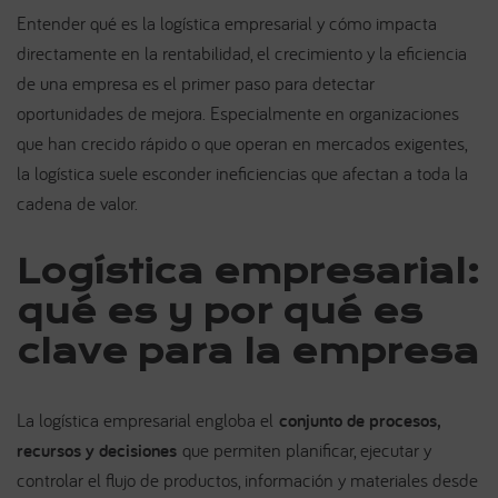
Entender qué es la logística empresarial y cómo impacta
directamente en la rentabilidad, el crecimiento y la eficiencia
de una empresa es el primer paso para detectar
oportunidades de mejora. Especialmente en organizaciones
que han crecido rápido o que operan en mercados exigentes,
la logística suele esconder ineficiencias que afectan a toda la
cadena de valor.
Logística empresarial:
qué es y por qué es
clave para la empresa
La logística empresarial engloba el
conjunto de procesos,
recursos y decisiones
que permiten planificar, ejecutar y
controlar el flujo de productos, información y materiales desde