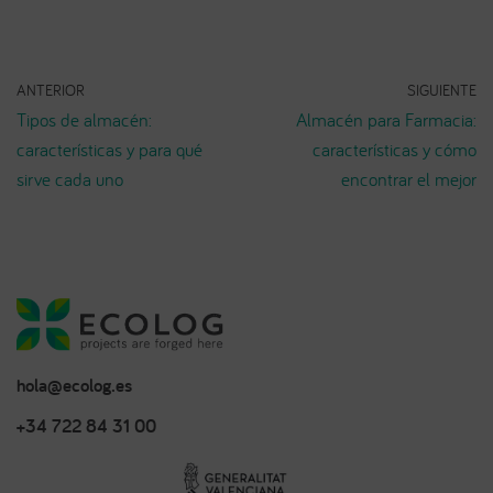
ANTERIOR
SIGUIENTE
Tipos de almacén:
Almacén para Farmacia:
características y para qué
características y cómo
sirve cada uno
encontrar el mejor
hola@ecolog.es
+34 722 84 31 00