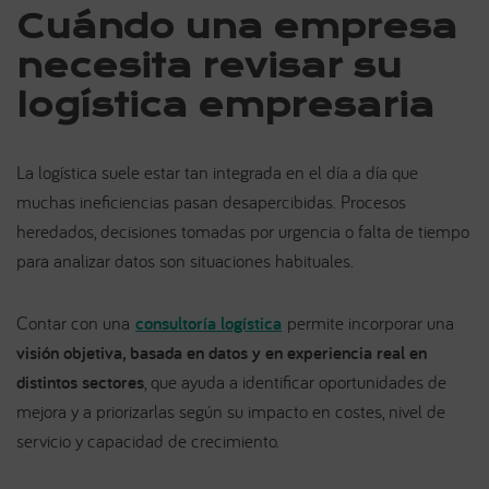
Cuándo una empresa
necesita revisar su
logística empresaria
La logística suele estar tan integrada en el día a día que
muchas ineficiencias pasan desapercibidas. Procesos
heredados, decisiones tomadas por urgencia o falta de tiempo
para analizar datos son situaciones habituales.
Contar con una
consultoría logística
permite incorporar una
visión objetiva, basada en datos y en experiencia real en
distintos sectores
, que ayuda a identificar oportunidades de
mejora y a priorizarlas según su impacto en costes, nivel de
servicio y capacidad de crecimiento.