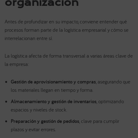
organización
Antes de profundizar en su impacto, conviene entender qué
procesos forman parte de la logística empresarial y cómo se
interrelacionan entre sí.
La logística afecta de forma transversal a varias áreas clave de
la empresa:
Gestión de aprovisionamiento y compras
, asegurando que
los materiales llegan en tiempo y forma.
Almacenamiento y gestión de inventarios
, optimizando
espacios y niveles de stock.
Preparación y gestión de pedidos
, clave para cumplir
plazos y evitar errores.