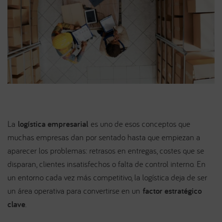
La
logística empresarial
es uno de esos conceptos que
muchas empresas dan por sentado hasta que empiezan a
aparecer los problemas: retrasos en entregas, costes que se
disparan, clientes insatisfechos o falta de control interno. En
un entorno cada vez más competitivo, la logística deja de ser
un área operativa para convertirse en un
factor estratégico
clave
.