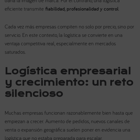
daña la imagen de marca. Por el contrario, una logística
eficiente transmite
fiabilidad, profesionalidad y control
.
Cada vez más empresas compiten no solo por precio, sino por
servicio. En este contexto, la logística se convierte en una
ventaja competitiva real, especialmente en mercados
saturados.
Logística empresarial
y crecimiento: un reto
silencioso
Muchas empresas funcionan razonablemente bien hasta que
empiezan a crecer. Aumento de pedidos, nuevos canales de
venta o expansión geográfica suelen poner en evidencia una
logística que no estaba preparada para escalar.