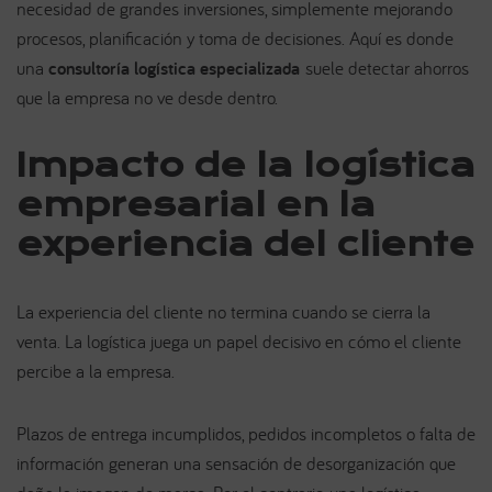
necesidad de grandes inversiones, simplemente mejorando
procesos, planificación y toma de decisiones. Aquí es donde
una
consultoría logística especializada
suele detectar ahorros
que la empresa no ve desde dentro.
Impacto de la logística
empresarial en la
experiencia del cliente
La experiencia del cliente no termina cuando se cierra la
venta. La logística juega un papel decisivo en cómo el cliente
percibe a la empresa.
Plazos de entrega incumplidos, pedidos incompletos o falta de
información generan una sensación de desorganización que