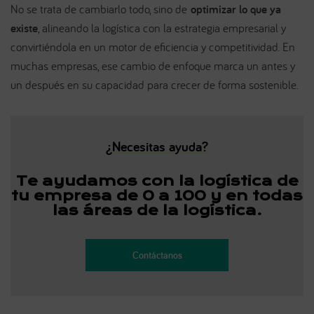
No se trata de cambiarlo todo, sino de
optimizar lo que ya
existe
, alineando la logística con la estrategia empresarial y
convirtiéndola en un motor de eficiencia y competitividad. En
muchas empresas, ese cambio de enfoque marca un antes y
un después en su capacidad para crecer de forma sostenible.
¿Necesitas ayuda?
Te ayudamos con la logística de
tu empresa
de 0 a 100 y en todas
las áreas de la logística.
Contáctanos