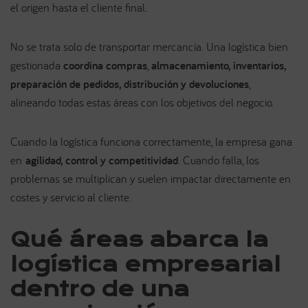
el origen hasta el cliente final.
No se trata solo de transportar mercancía. Una logística bien
gestionada
coordina compras
,
almacenamiento, inventarios,
preparación de pedidos, distribución y devoluciones
,
alineando todas estas áreas con los objetivos del negocio.
Cuando la logística funciona correctamente, la empresa gana
en
agilidad, control y competitividad
. Cuando falla, los
problemas se multiplican y suelen impactar directamente en
costes y servicio al cliente.
Qué áreas abarca la
logística empresarial
dentro de una