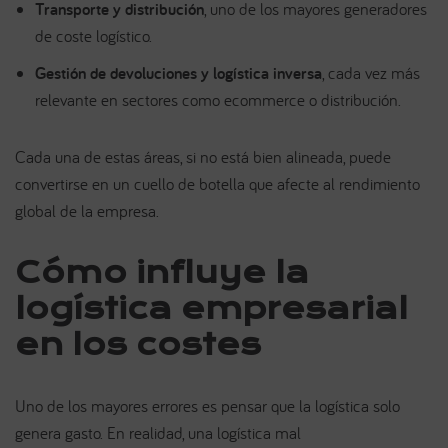
Transporte y distribución
, uno de los mayores generadores
de coste logístico.
Gestión de devoluciones y logística inversa
, cada vez más
relevante en sectores como ecommerce o distribución.
Cada una de estas áreas, si no está bien alineada, puede
convertirse en un cuello de botella que afecte al rendimiento
global de la empresa.
Cómo influye la
logística empresarial
en los costes
Uno de los mayores errores es pensar que la logística solo
genera gasto. En realidad, una logística mal