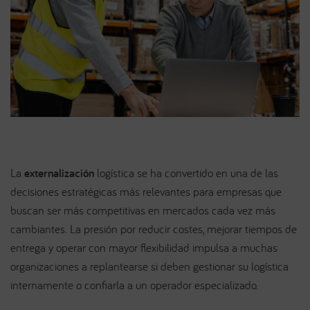
La
externalización
logística se ha convertido en una de las
decisiones estratégicas más relevantes para empresas que
buscan ser más competitivas en mercados cada vez más
cambiantes. La presión por reducir costes, mejorar tiempos de
entrega y operar con mayor flexibilidad impulsa a muchas
organizaciones a replantearse si deben gestionar su logística
internamente o confiarla a un operador especializado.