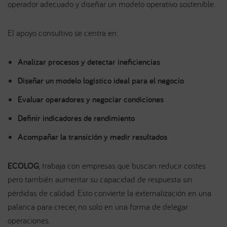
operador adecuado y diseñar un modelo operativo sostenible.
El apoyo consultivo se centra en:
Analizar procesos y detectar ineficiencias
Diseñar un modelo logístico ideal para el negocio
Evaluar operadores y negociar condiciones
Definir indicadores de rendimiento
Acompañar la transición y medir resultados
ECOLOG
, trabaja con empresas que buscan reducir costes
pero también aumentar su capacidad de respuesta sin
pérdidas de calidad. Esto convierte la externalización en una
palanca para crecer, no solo en una forma de delegar
operaciones.