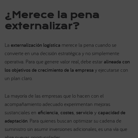
¿Merece la pena
externalizar?
La
externalización logística
merece la pena cuando se
convierte en una decisión estratégica y no simplemente
operativa. Para que genere valor real, debe estar
alineada con
los objetivos de crecimiento de la empresa
y ejecutarse con
un plan claro.
La mayoría de las empresas que lo hacen con el
acompañamiento adecuado experimentan mejoras
sustanciales en
eficiencia
,
costes
,
servicio
y
capacidad de
adaptación
. Para quienes buscan optimizar su cadena de
suministro sin asumir inversiones adicionales, es una vía que
abre nuevas oportunidades.