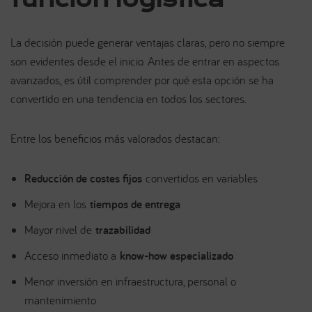
función logística
La decisión puede generar ventajas claras, pero no siempre
son evidentes desde el inicio. Antes de entrar en aspectos
avanzados, es útil comprender por qué esta opción se ha
convertido en una tendencia en todos los sectores.
Entre los beneficios más valorados destacan:
Reducción de costes fijos
convertidos en variables
Mejora en los
tiempos de entrega
Mayor nivel de
trazabilidad
Acceso inmediato a
know-how especializado
Menor inversión en infraestructura, personal o
mantenimiento