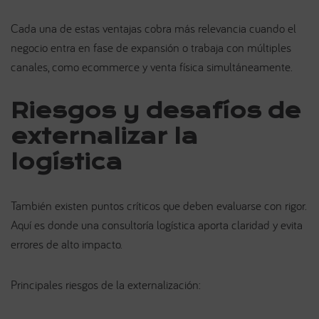
Cada una de estas ventajas cobra más relevancia cuando el
negocio entra en fase de expansión o trabaja con múltiples
canales, como ecommerce y venta física simultáneamente.
Riesgos y desafíos de
externalizar la
logística
También existen puntos críticos que deben evaluarse con rigor.
Aquí es donde una consultoría logística aporta claridad y evita
errores de alto impacto.
Principales riesgos de la externalización: