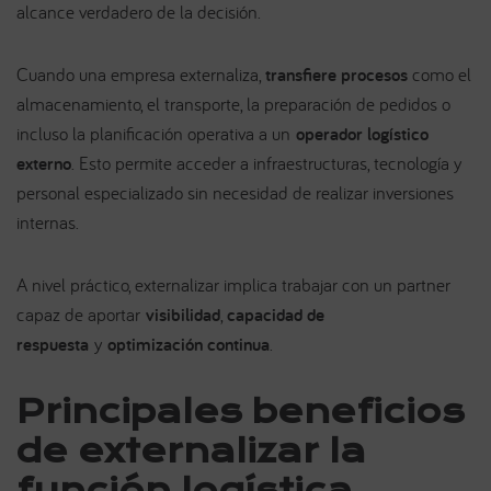
alcance verdadero de la decisión.
Cuando una empresa externaliza,
transfiere procesos
como el
almacenamiento, el transporte, la preparación de pedidos o
incluso la planificación operativa a un
operador logístico
externo
. Esto permite acceder a infraestructuras, tecnología y
personal especializado sin necesidad de realizar inversiones
internas.
A nivel práctico, externalizar implica trabajar con un partner
capaz de aportar
visibilidad
,
capacidad de
respuesta
y
optimización continua
.
Principales beneficios
de externalizar la