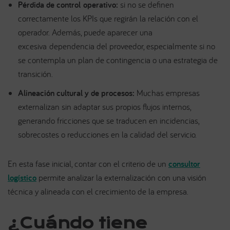
Pérdida de control
operativo:
si no se definen
correctamente los KPIs que regirán la relación con el
operador. Además, puede aparecer una
excesiva dependencia del proveedor, especialmente si no
se contempla un plan de contingencia o una estrategia de
transición.
Alineación cultural y de procesos:
Muchas empresas
externalizan sin adaptar sus propios flujos internos,
generando fricciones que se traducen en incidencias,
sobrecostes o reducciones en la calidad del servicio.
En esta fase inicial, contar con el criterio de un
consultor
logístico
permite analizar la externalización con una visión
técnica y alineada con el crecimiento de la empresa.
¿Cuándo tiene