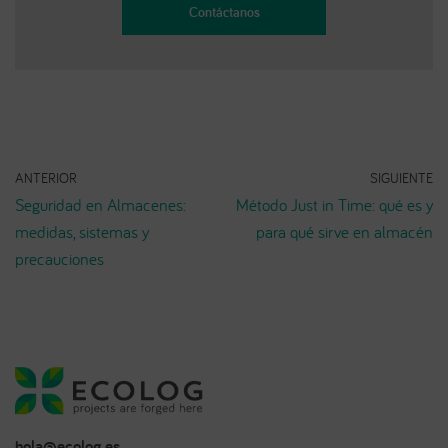
Contáctanos
ANTERIOR
SIGUIENTE
Seguridad en Almacenes:
Método Just in Time: qué es y
medidas, sistemas y
para qué sirve en almacén
precauciones
hola@ecolog.es