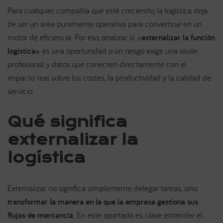
Para cualquier compañía que esté creciendo, la logística deja
de ser un área puramente operativa para convertirse en un
motor de eficiencia. Por eso, analizar si «
externalizar la función
logística»
es una oportunidad o un riesgo exige una visión
profesional y datos que conecten directamente con el
impacto real sobre los costes, la productividad y la calidad de
servicio.
Qué significa
externalizar la
logística
Externalizar no significa simplemente delegar tareas, sino
transformar la manera en la que la empresa gestiona sus
flujos de mercancía
. En este apartado es clave entender el