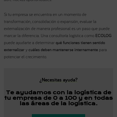
Si tu empresa se encuentra en un momento de
transformación, consolidación o expansión, evaluar la
externalización de manera profesional es un paso que puede
marcar la diferencia. Una consultoría logística como
ECOLOG
puede ayudarte a determinar
qué funciones tienen sentido
externalizar
y
cuáles deben mantenerse internamente
para
potenciar el crecimiento.
¿Necesitas ayuda?
Te ayudamos con la logística de
tu empresa
de 0 a 100 y en todas
las áreas de la logística.